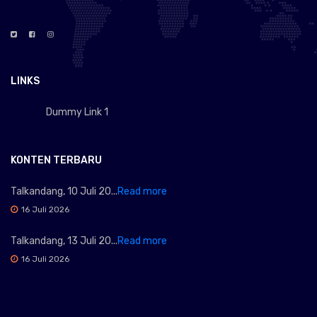
LINKS
Dummy Link 1
KONTEN TERBARU
Talkandang, 10 Juli 20...
Read more
16 Juli 2026
Talkandang, 13 Juli 20...
Read more
16 Juli 2026