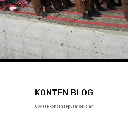
KONTEN BLOG
Update konten seputar sekolah