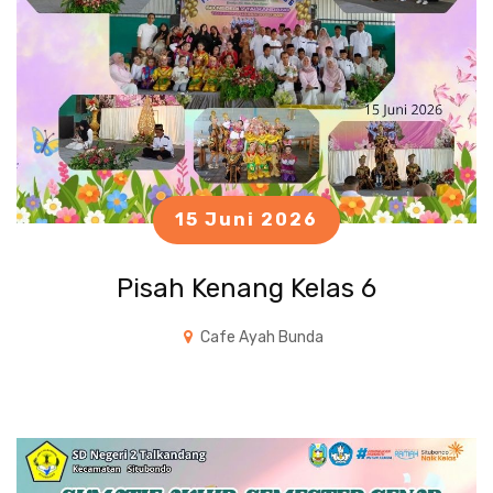
15 Juni 2026
Pisah Kenang Kelas 6
Cafe Ayah Bunda