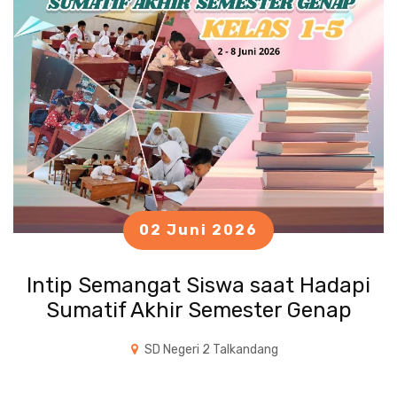
02 Juni 2026
Intip Semangat Siswa saat Hadapi
Sumatif Akhir Semester Genap
SD Negeri 2 Talkandang