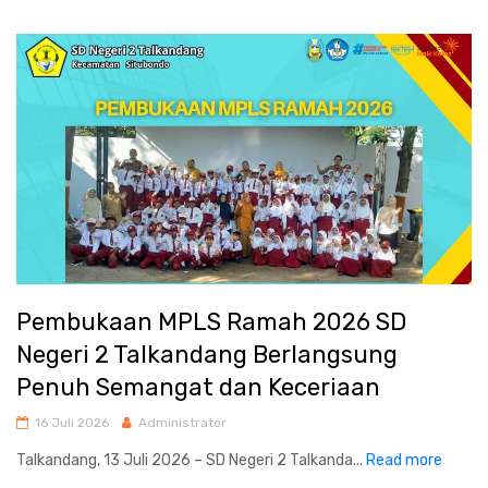
Pembukaan MPLS Ramah 2026 SD
Negeri 2 Talkandang Berlangsung
Penuh Semangat dan Keceriaan
16 Juli 2026
Administrator
Talkandang, 13 Juli 2026 – SD Negeri 2 Talkanda...
Read more