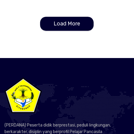
Load More
(PERDANA) Peserta didik berprestasi, peduli lingkungan,
berkarakter, disiplin yang berprofil Pelajar Pancasila