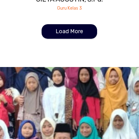
Guru Kelas 3
Load More