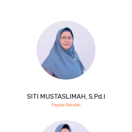
SITI MUSTASLIMAH, S.Pd.I
Kepala Sekolah