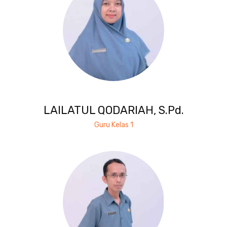
LAILATUL QODARIAH, S.Pd.
Guru Kelas 1