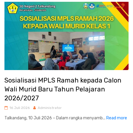
Sosialisasi MPLS Ramah kepada Calon
Wali Murid Baru Tahun Pelajaran
2026/2027
16 Juli 2026
Administrator
Talkandang, 10 Juli 2026 – Dalam rangka menyamb...
Read more