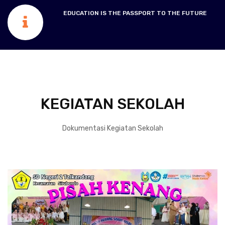
EDUCATION IS THE PASSPORT TO THE FUTURE
KEGIATAN SEKOLAH
Dokumentasi Kegiatan Sekolah