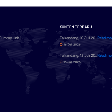
KONTEN TERBARU
Dummy Link 1
Talkandang, 10 Juli 20...
Read mo
16 Juli 2026
Talkandang, 13 Juli 20...
Read mo
16 Juli 2026