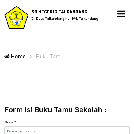
SD NEGERI 2 TALKANDANG
Jl. Desa Talkandang No. 196, Talkandang
Home
Buku Tamu
Form Isi Buku Tamu Sekolah :
Nama
*