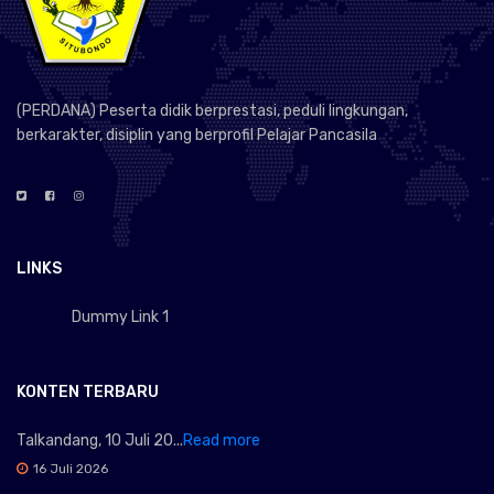
(PERDANA) Peserta didik berprestasi, peduli lingkungan,
berkarakter, disiplin yang berprofil Pelajar Pancasila
LINKS
Dummy Link 1
KONTEN TERBARU
Talkandang, 10 Juli 20...
Read more
16 Juli 2026