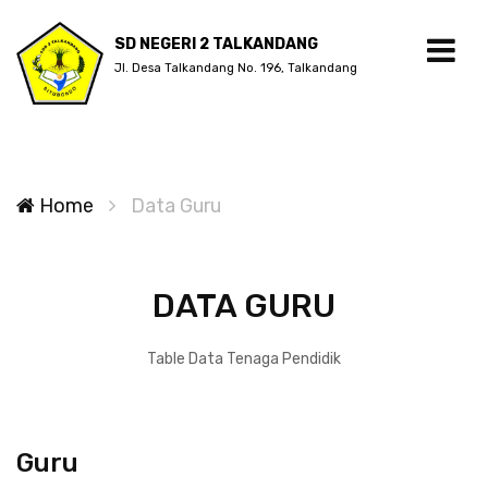
SD NEGERI 2 TALKANDANG
Jl. Desa Talkandang No. 196, Talkandang
Home
Data Guru
DATA GURU
Table Data Tenaga Pendidik
Guru