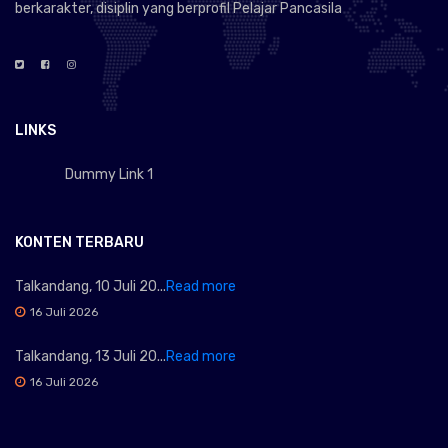
berkarakter, disiplin yang berprofil Pelajar Pancasila
LINKS
Dummy Link 1
KONTEN TERBARU
Talkandang, 10 Juli 20...
Read more
16 Juli 2026
Talkandang, 13 Juli 20...
Read more
16 Juli 2026