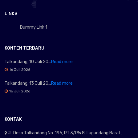
LINKS
Dummy Link 1
KONTEN TERBARU
Talkandang, 10 Juli 20...
Read more
16 Juli 2026
Talkandang, 13 Juli 20...
Read more
16 Juli 2026
KONTAK
Jl. Desa Talkandang No. 196, RT.3/RW.8. Lugundang Barat,