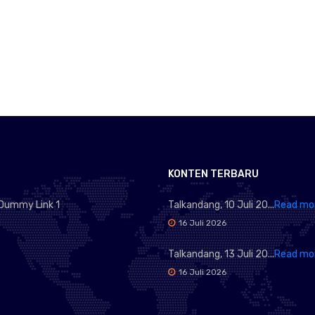
KONTEN TERBARU
Dummy Link 1
Talkandang, 10 Juli 20...
Read mo
16 Juli 2026
Talkandang, 13 Juli 20...
Read mo
16 Juli 2026