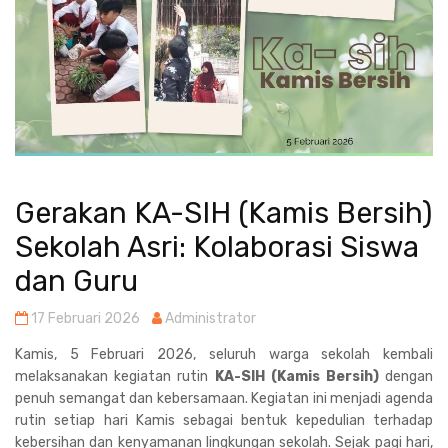
Gerakan KA-SIH (Kamis Bersih)
Sekolah Asri: Kolaborasi Siswa
dan Guru
17 Februari 2026
Administrator
Kamis, 5 Februari 2026, seluruh warga sekolah kembali
melaksanakan kegiatan rutin
KA-SIH (Kamis Bersih)
dengan
penuh semangat dan kebersamaan. Kegiatan ini menjadi agenda
rutin setiap hari Kamis sebagai bentuk kepedulian terhadap
kebersihan dan kenyamanan lingkungan sekolah. Sejak pagi hari,