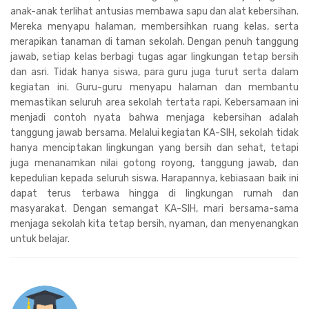
anak-anak terlihat antusias membawa sapu dan alat kebersihan.
Mereka menyapu halaman, membersihkan ruang kelas, serta
merapikan tanaman di taman sekolah. Dengan penuh tanggung
jawab, setiap kelas berbagi tugas agar lingkungan tetap bersih
dan asri. Tidak hanya siswa, para guru juga turut serta dalam
kegiatan ini. Guru-guru menyapu halaman dan membantu
memastikan seluruh area sekolah tertata rapi. Kebersamaan ini
menjadi contoh nyata bahwa menjaga kebersihan adalah
tanggung jawab bersama. Melalui kegiatan KA-SIH, sekolah tidak
hanya menciptakan lingkungan yang bersih dan sehat, tetapi
juga menanamkan nilai gotong royong, tanggung jawab, dan
kepedulian kepada seluruh siswa. Harapannya, kebiasaan baik ini
dapat terus terbawa hingga di lingkungan rumah dan
masyarakat. Dengan semangat KA-SIH, mari bersama-sama
menjaga sekolah kita tetap bersih, nyaman, dan menyenangkan
untuk belajar.