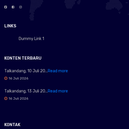
LINKS
Dummy Link 1
KONTEN TERBARU
Talkandang, 10 Juli 20...
Read more
16 Juli 2026
Talkandang, 13 Juli 20...
Read more
16 Juli 2026
KONTAK