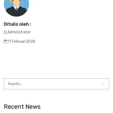
Ditulis oleh :
Administrator
17 Februari 2026
Recent News