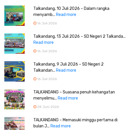
Talkandang, 10 Juli 2026 – Dalam rangka
menyamb...
Read more
16 Juli 2026
Talkandang, 13 Juli 2026 – SD Negeri 2 Talkanda...
Read more
16 Juli 2026
Talkandang, 9 Juli 2026 – SD Negeri 2
Talkandan...
Read more
16 Juli 2026
TALKANDANG – Suasana penuh kehangatan
menyelimu...
Read more
28 Juni 2026
TALKANDANG – Memasuki minggu pertama di
bulan J...
Read more