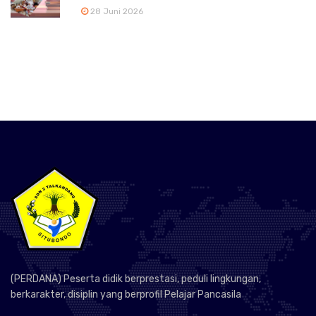
28 Juni 2026
(PERDANA) Peserta didik berprestasi, peduli lingkungan,
berkarakter, disiplin yang berprofil Pelajar Pancasila