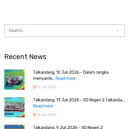
Recent News
Talkandang, 10 Juli 2026 – Dalam rangka
menyamb...
Read more
16 Juli 2026
Talkandang, 13 Juli 2026 – SD Negeri 2 Talkanda...
Read more
16 Juli 2026
Talkandang, 9 Juli 2026 – SD Negeri 2