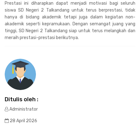
Prestasi ini diharapkan dapat menjadi motivasi bagi seluruh
siswa SD Negeri 2 Talkandang untuk terus berprestasi, tidak
hanya di bidang akademik tetapi juga dalam kegiatan non-
akademik seperti kepramukaan. Dengan semangat juang yang
tinggi, SD Negeri 2 Talkandang siap untuk terus melangkah dan
meraih prestasi-prestasi berikutnya.
Ditulis oleh :
Administrator
28 April 2026