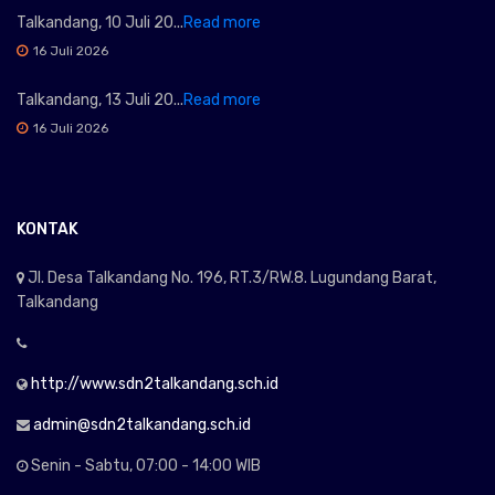
Talkandang, 10 Juli 20...
Read more
16 Juli 2026
Talkandang, 13 Juli 20...
Read more
16 Juli 2026
KONTAK
Jl. Desa Talkandang No. 196, RT.3/RW.8. Lugundang Barat,
Talkandang
http://www.sdn2talkandang.sch.id
admin@sdn2talkandang.sch.id
Senin - Sabtu, 07:00 - 14:00 WIB