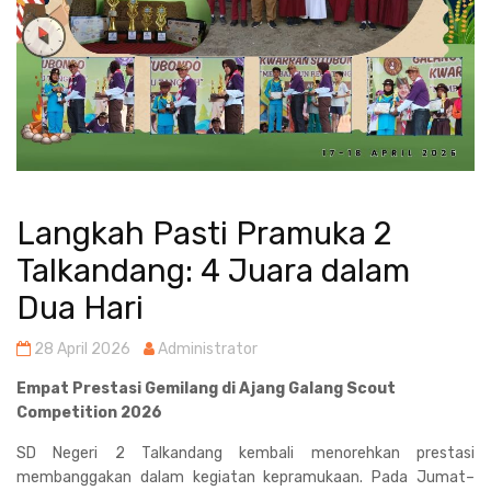
Langkah Pasti Pramuka 2
Talkandang: 4 Juara dalam
Dua Hari
28 April 2026
Administrator
Empat Prestasi Gemilang di Ajang Galang Scout
Competition 2026
SD Negeri 2 Talkandang kembali menorehkan prestasi
membanggakan dalam kegiatan kepramukaan. Pada Jumat–