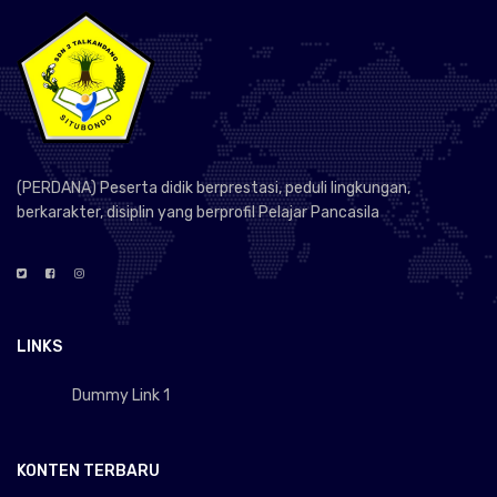
(PERDANA) Peserta didik berprestasi, peduli lingkungan,
berkarakter, disiplin yang berprofil Pelajar Pancasila
LINKS
Dummy Link 1
KONTEN TERBARU