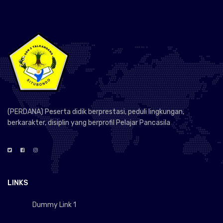
(PERDANA) Peserta didik berprestasi, peduli lingkungan,
berkarakter, disiplin yang berprofil Pelajar Pancasila
LINKS
Dummy Link 1