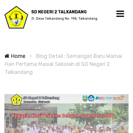
SD NEGERI 2 TALKANDANG
Jl. Desa Talkandang No. 196, Talkandang
Home
Blog Detail : Semangat Baru Warnai
Hari Pertama Masuk Sekolah di SD Negeri 2
Talkandang