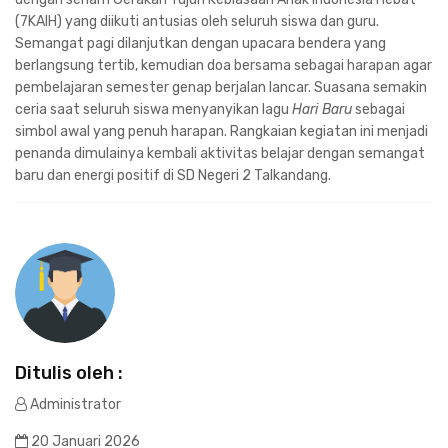
(7KAIH) yang diikuti antusias oleh seluruh siswa dan guru.
Semangat pagi dilanjutkan dengan upacara bendera yang
berlangsung tertib, kemudian doa bersama sebagai harapan agar
pembelajaran semester genap berjalan lancar. Suasana semakin
ceria saat seluruh siswa menyanyikan lagu
Hari Baru
sebagai
simbol awal yang penuh harapan. Rangkaian kegiatan ini menjadi
penanda dimulainya kembali aktivitas belajar dengan semangat
baru dan energi positif di SD Negeri 2 Talkandang.
Ditulis oleh :
Administrator
20 Januari 2026