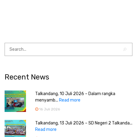
Recent News
Talkandang, 10 Juli 2026 – Dalam rangka
menyamb...
Read more
16 Juli 2026
Talkandang, 13 Juli 2026 – SD Negeri 2 Talkanda...
Read more