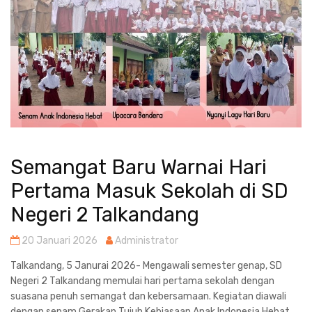
Semangat Baru Warnai Hari
Pertama Masuk Sekolah di SD
Negeri 2 Talkandang
20 Januari 2026
Administrator
Talkandang, 5 Janurai 2026- Mengawali semester genap, SD
Negeri 2 Talkandang memulai hari pertama sekolah dengan
suasana penuh semangat dan kebersamaan. Kegiatan diawali
dengan senam Gerakan Tujuh Kebiasaan Anak Indonesia Hebat