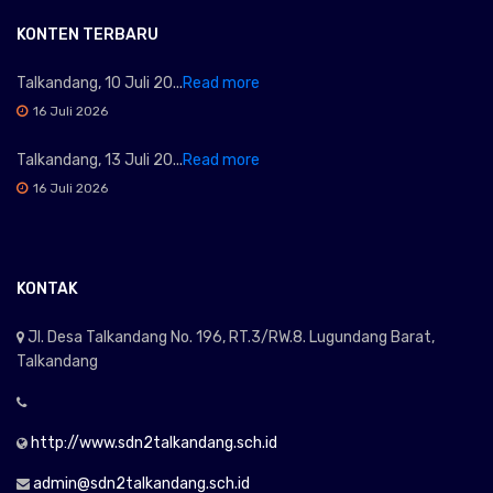
KONTEN TERBARU
Talkandang, 10 Juli 20...
Read more
16 Juli 2026
Talkandang, 13 Juli 20...
Read more
16 Juli 2026
KONTAK
Jl. Desa Talkandang No. 196, RT.3/RW.8. Lugundang Barat,
Talkandang
http://www.sdn2talkandang.sch.id
admin@sdn2talkandang.sch.id