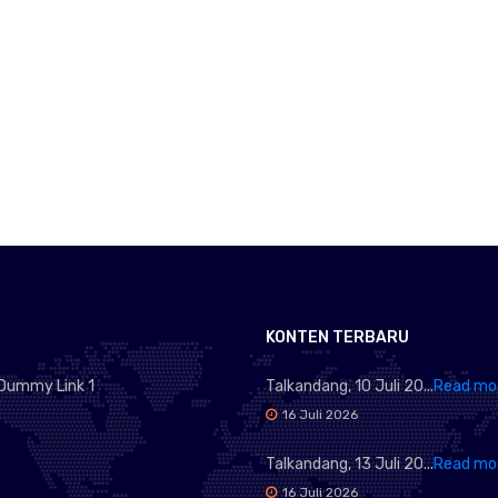
KONTEN TERBARU
Dummy Link 1
Talkandang, 10 Juli 20...
Read mo
16 Juli 2026
Talkandang, 13 Juli 20...
Read mo
16 Juli 2026