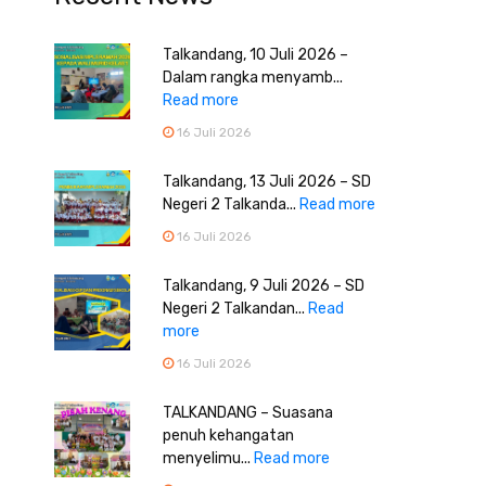
Talkandang, 10 Juli 2026 –
Dalam rangka menyamb...
Read more
16 Juli 2026
Talkandang, 13 Juli 2026 – SD
Negeri 2 Talkanda...
Read more
16 Juli 2026
Talkandang, 9 Juli 2026 – SD
Negeri 2 Talkandan...
Read
more
16 Juli 2026
TALKANDANG – Suasana
penuh kehangatan
menyelimu...
Read more