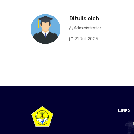
Ditulis oleh :
Administrator
21 Juli 2025
LINKS