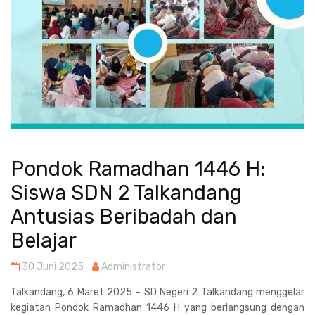
Pondok Ramadhan 1446 H:
Siswa SDN 2 Talkandang
Antusias Beribadah dan
Belajar
30 Juni 2025
Administrator
Talkandang, 6 Maret 2025 – SD Negeri 2 Talkandang menggelar
kegiatan Pondok Ramadhan 1446 H yang berlangsung dengan