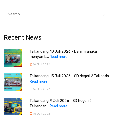
Recent News
Talkandang, 10 Juli 2026 – Dalam rangka
menyamb...
Read more
16 Juli 2026
Talkandang, 13 Juli 2026 – SD Negeri 2 Talkanda...
Read more
16 Juli 2026
Talkandang, 9 Juli 2026 – SD Negeri 2
Talkandan...
Read more
16 Juli 2026