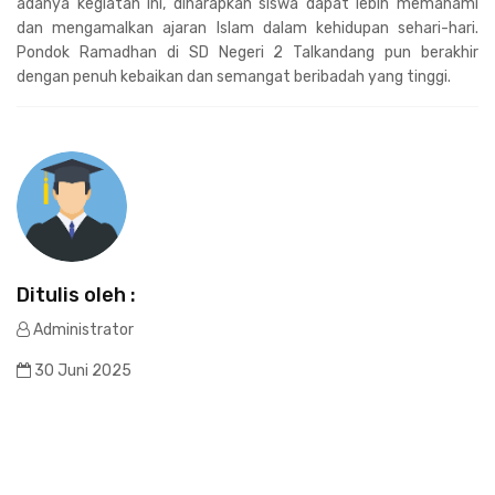
adanya kegiatan ini, diharapkan siswa dapat lebih memahami
dan mengamalkan ajaran Islam dalam kehidupan sehari-hari.
Pondok Ramadhan di SD Negeri 2 Talkandang pun berakhir
dengan penuh kebaikan dan semangat beribadah yang tinggi.
Ditulis oleh :
Administrator
30 Juni 2025