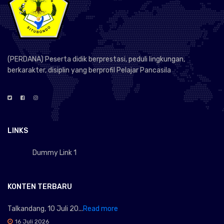
(PERDANA) Peserta didik berprestasi, peduli lingkungan,
berkarakter, disiplin yang berprofil Pelajar Pancasila
LINKS
Dummy Link 1
KONTEN TERBARU
Talkandang, 10 Juli 20...
Read more
16 Juli 2026